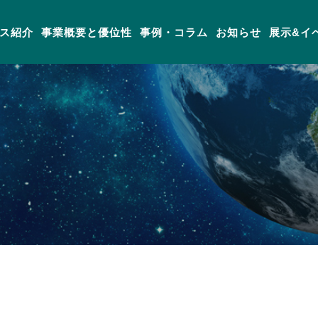
ス紹介
事業概要と優位性
事例・コラム
お知らせ
展示&イ