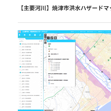
【主要河川】焼津市洪水ハザードマ