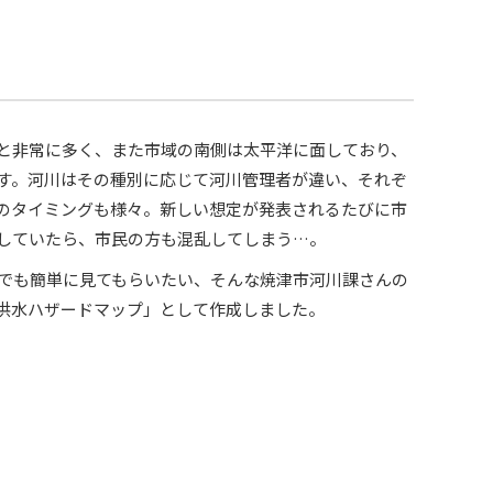
と非常に多く、また市域の南側は太平洋に面しており、
す。河川はその種別に応じて河川管理者が違い、それぞ
のタイミングも様々。新しい想定が発表されるたびに市
していたら、市民の方も混乱してしまう…。
でも簡単に見てもらいたい、そんな焼津市河川課さんの
洪水ハザードマップ」として作成しました。