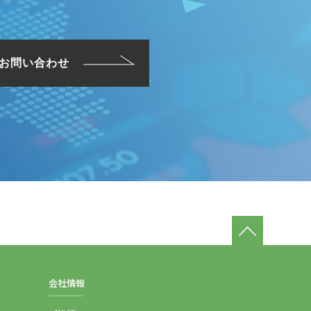
のお問い合わせ
会社情報