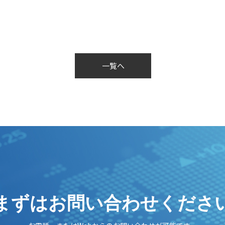
一覧へ
まずはお問い合わせくださ