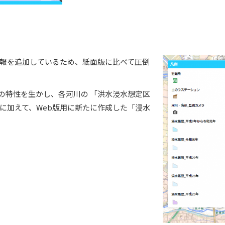
報を追加しているため、紙面版に比べて圧倒
の特性を生かし、各河川の 「洪水浸水想定区
に加えて、Web版用に新たに作成した「浸水