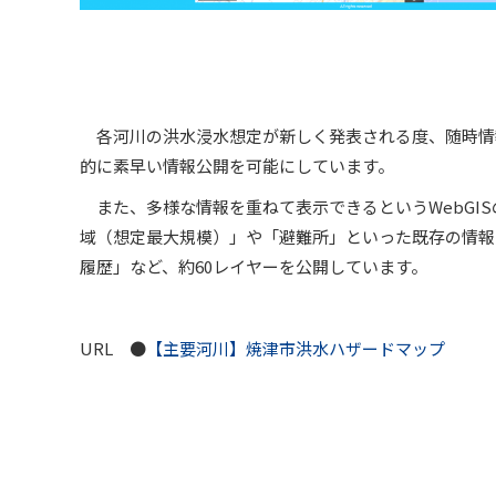
各河川の洪水浸水想定が新しく発表される度、随時情
的に素早い情報公開を可能にしています。
また、多様な情報を重ねて表示できるというWebGIS
域（想定最大規模）」や「避難所」といった既存の情報
履歴」など、約60レイヤーを公開しています。
URL ●
【主要河川】焼津市洪水ハザードマップ