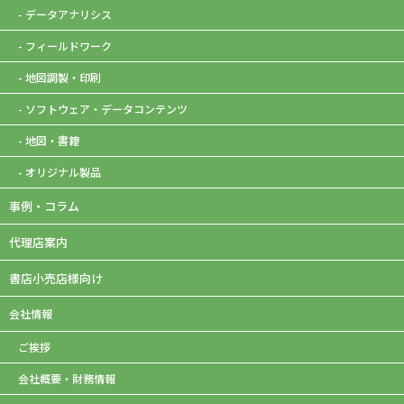
- データアナリシス
- フィールドワーク
- 地図調製・印刷
- ソフトウェア・データコンテンツ
- 地図・書籍
- オリジナル製品
事例・コラム
代理店案内
書店小売店様向け
会社情報
ご挨拶
会社概要・財務情報