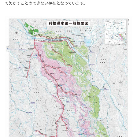
て欠かすことのできない存在となっています。