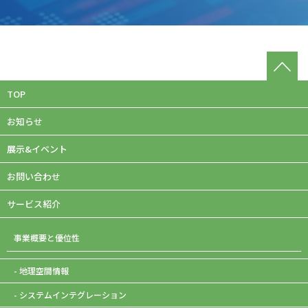
TOP
お知らせ
展示&イベント
お問い合わせ
サービス紹介
事業概要と優位性
- 地理空間情報
- システムインテグレーション