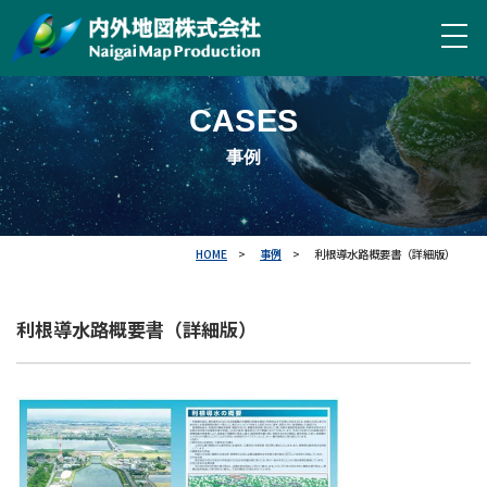
CASES
事例
HOME
事例
利根導水路概要書（詳細版）
利根導水路概要書（詳細版）