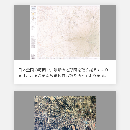
日本全国の範囲で、最新の地形図を取り揃えており
ます。さまざまな数値地図も取り扱っております。