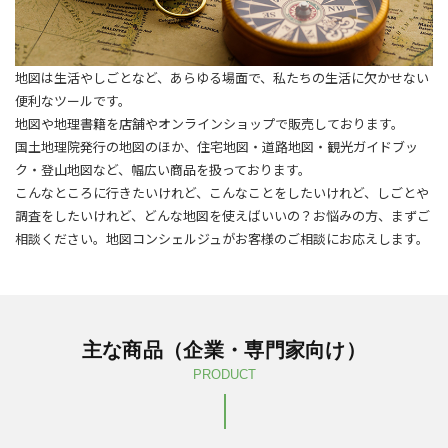
地図は生活やしごとなど、あらゆる場面で、私たちの生活に欠かせない
便利なツールです。
地図や地理書籍を店舗やオンラインショップで販売しております。
国土地理院発行の地図のほか、住宅地図・道路地図・観光ガイドブッ
ク・登山地図など、幅広い商品を扱っております。
こんなところに行きたいけれど、こんなことをしたいけれど、しごとや
調査をしたいけれど、どんな地図を使えばいいの？お悩みの方、まずご
相談ください。地図コンシェルジュがお客様のご相談にお応えします。
主な商品（企業・専門家向け）
PRODUCT