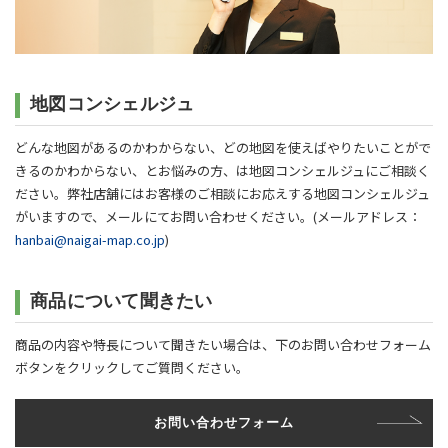
地図コンシェルジュ
どんな地図があるのかわからない、どの地図を使えばやりたいことがで
きるのかわからない、とお悩みの方、は地図コンシェルジュにご相談く
ださい。弊社店舗にはお客様のご相談にお応えする地図コンシェルジュ
がいますので、メールにてお問い合わせください。(メールアドレス：
hanbai@naigai-map.co.jp
)
商品について聞きたい
商品の内容や特長について聞きたい場合は、下のお問い合わせフォーム
ボタンをクリックしてご質問ください。
お問い合わせフォーム