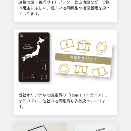
道路地図・観光ガイドブック・登山地図など、皆様
の用途に応じた、幅広い地図商品や地理書籍を扱っ
ております。
当社オリジナル地図雑貨の「igania（イガニア）」
などのほか、他社の地図雑貨も多数扱っておりま
す。