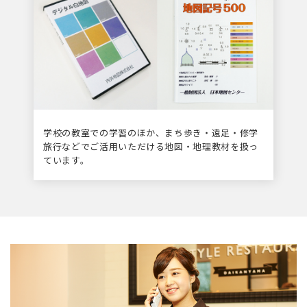
学校の教室での学習のほか、まち歩き・遠足・修学
旅行などでご活用いただける地図・地理教材を扱っ
ています。