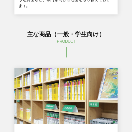
ます。
主な商品（一般・学生向け）
PRODUCT