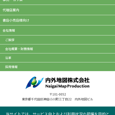
代理店案内
書店小売店様向け
会社情報
ご挨拶
会社概要・財務情報
沿革
採用情報
〒101-0052
東京都千代田区神田小川町三丁目22 内外地図ビル
当サイトでは、サービス向上および利用状況の把握を目的と