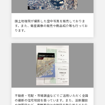
国土地理院が撮影した空中写真を販売しておりま
す。また、衛星画像の販売や商品紹介等も行ってお
ります。
不動産・宅配・市場調査などでご活用いただく全国
の最新の住宅地図を扱っています。また、活断層図
や地質図など、専門家向けの地図を取り揃えており