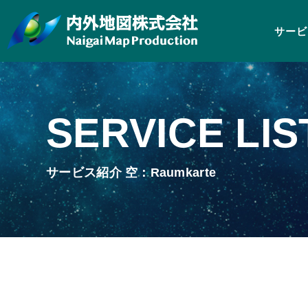
サービ
SERVICE LIS
サービス紹介 空：Raumkarte