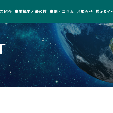
ス紹介
事業概要と優位性
事例・コラム
お知らせ
展示&イ
T