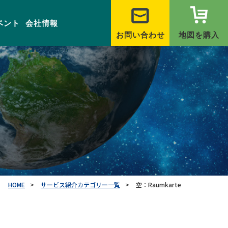
ベント
会社情報
お問い合わせ
地図を購入
HOME
サービス紹介カテゴリー一覧
空：Raumkarte