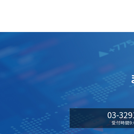
03-329
受付時間9:0