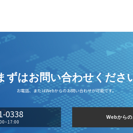
まずはお問い合わせくださ
お電話、またはWebからのお問い合わせが可能です。
1-0338
Webから
0~17:00