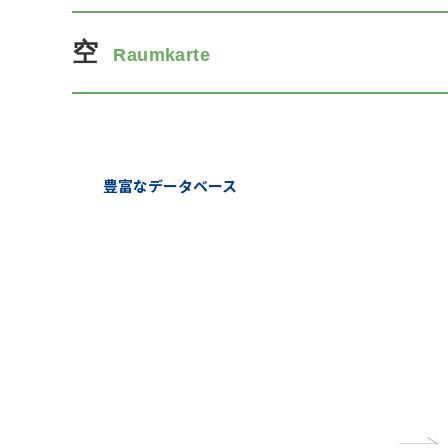
空
Raumkarte
豊富なデータベース