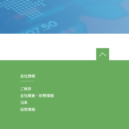
会社情報
ご挨拶
会社概要・財務情報
沿革
採用情報