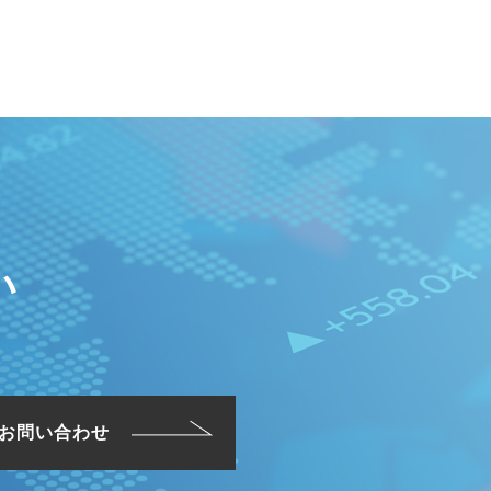
い
のお問い合わせ