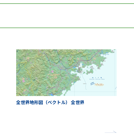
全世界地形図（ベクトル） 全世界