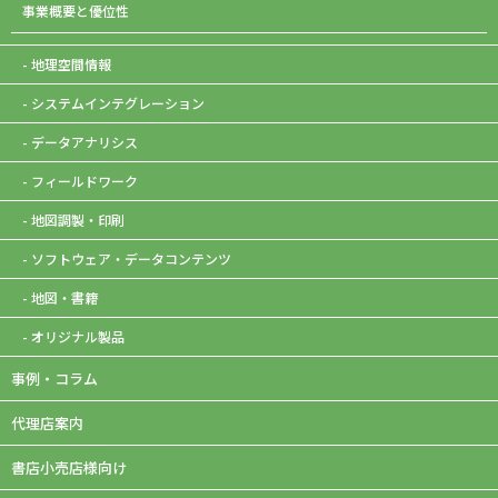
事業概要と優位性
- 地理空間情報
- システムインテグレーション
- データアナリシス
- フィールドワーク
- 地図調製・印刷
- ソフトウェア・データコンテンツ
- 地図・書籍
- オリジナル製品
事例・コラム
代理店案内
書店小売店様向け