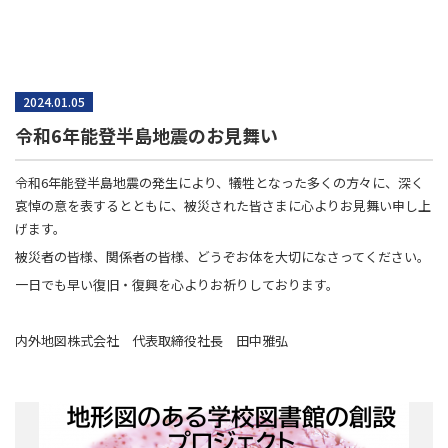
2024.01.05
令和6年能登半島地震のお見舞い
令和6年能登半島地震の発生により、犠牲となった多くの方々に、深く
哀悼の意を表するとともに、被災された皆さまに心よりお見舞い申し上
げます。
被災者の皆様、関係者の皆様、どうぞお体を大切になさってください。
一日でも早い復旧・復興を心よりお祈りしております。
内外地図株式会社 代表取締役社長 田中雅弘