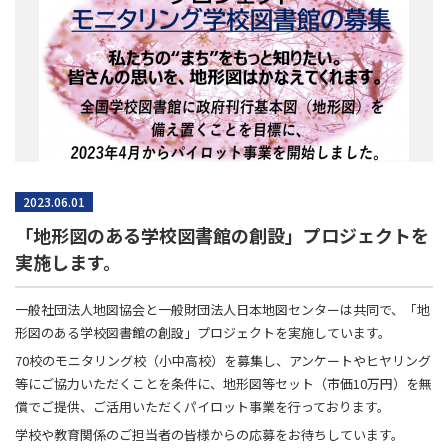
2023.06.01
「地形図のある学校図書館の創設」プロジェクトを
実施します。
一般社団法人地図協会と一般財団法人日本地図センターは共同で、「地
形図のある学校図書館の創設」プロジェクトを実施しています。
70校のモニタリング校（小中高校）を募集し、アンケートやヒヤリング
等にご協力いただくことを条件に、地形図等セット（市価10万円）を無
償でご提供、ご活用いただくパイロット事業を行っております。
学校や教育関係のご担当者の皆様からの応募をお待ちしています。