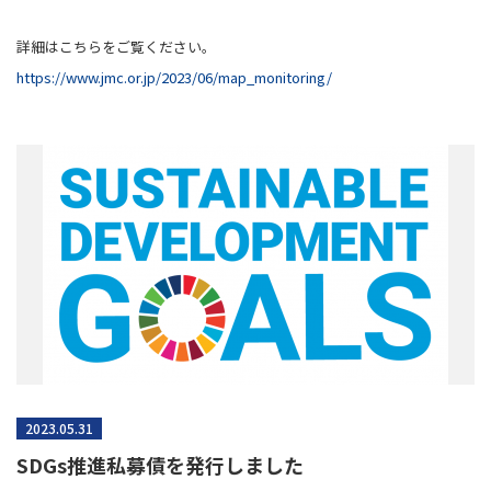
詳細はこちらをご覧ください。
https://www.jmc.or.jp/2023/06/map_monitoring/
2023.05.31
SDGs推進私募債を発行しました