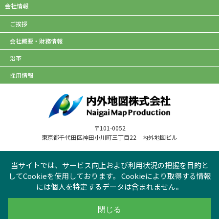
会社情報
ご挨拶
会社概要・財務情報
沿革
採用情報
〒101-0052
東京都千代田区神田小川町三丁目22 内外地図ビル
当サイトでは、サービス向上および利用状況の把握を目的と
してCookieを使用しております。 Cookieにより取得する情報
には個人を特定するデータは含まれません。
個人情報保護方針
|
サイトマップ
閉じる