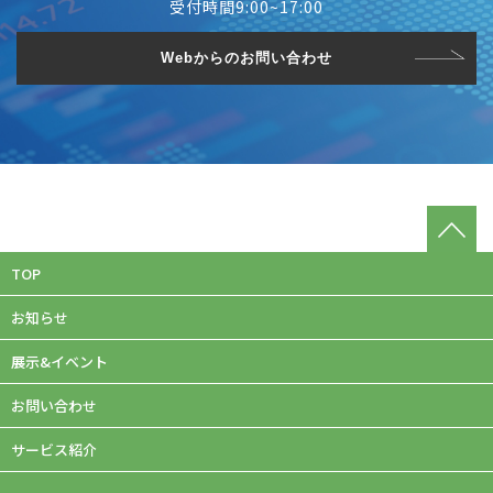
受付時間9:00~17:00
Webからのお問い合わせ
TOP
お知らせ
展示&イベント
お問い合わせ
サービス紹介