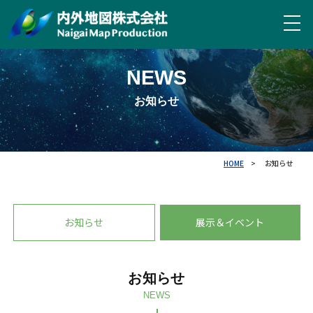
NEWS
お知らせ
HOME
お知らせ
お知らせ
展示＆イベント
お知らせ
NEWS